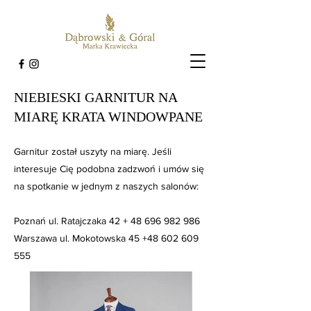
NIEBIESKI GARNITUR NA
MIARĘ KRATA WINDOWPANE
Garnitur został uszyty na miarę. Jeśli
interesuje Cię podobna zadzwoń i umów się
na spotkanie w jednym z naszych salonów:
Poznań ul. Ratajczaka 42 +
48 696 982 986
Warszawa ul. Mokotowska 45
+48 602 609
555