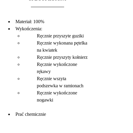
Materiał: 100% 
Wykończenia:
Ręcznie przyszyte guziki
Ręcznie wykonana pętelka 
na kwiatek
Ręcznie przyszyty kołnierz
Ręcznie wykończone 
rękawy
Ręcznie wszyta 
podszewka w ramionach
Ręcznie wykończone 
nogawki
Prać chemicznie