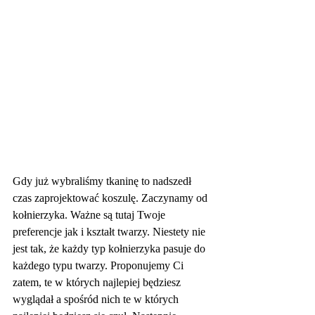
Gdy już wybraliśmy tkaninę to nadszedł 
czas zaprojektować koszulę. Zaczynamy od 
kołnierzyka. Ważne są tutaj Twoje 
preferencje jak i kształt twarzy. Niestety nie 
jest tak, że każdy typ kołnierzyka pasuje do 
każdego typu twarzy. Proponujemy Ci 
zatem, te w których najlepiej będziesz 
wyglądał a spośród nich te w których 