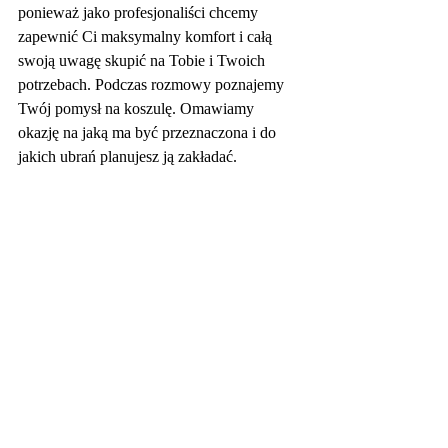
ponieważ jako profesjonaliści chcemy 
zapewnić Ci maksymalny komfort i całą 
swoją uwagę skupić na Tobie i Twoich 
potrzebach. Podczas rozmowy poznajemy 
Twój pomysł na koszulę. Omawiamy 
okazję na jaką ma być przeznaczona i do 
jakich ubrań planujesz ją zakładać. 