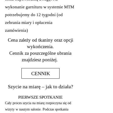
wykonanie garnituru w systemie MTM
potrzebujemy do 12
tygodni (od
zebrania miary i opłacenia
zamówienia)
Cena zależy od tkaniny oraz opcji
wykończenia.
Cennik za poszczególne ubrania
znajdziesz poniżej.
CENNIK
Szycie na miarę – jak to działa?
PIERWSZE SPOTKANIE
Cały proces szycia na miarę rozpoczyna się od
wizyty w naszym salonie. Podczas spotkania