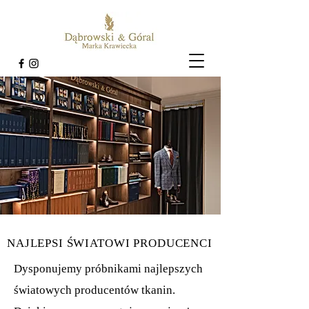
NAJLEPSI ŚWIATOWI PRODUCENCI
Dysponujemy próbnikami najlepszych
światowych producentów tkanin.