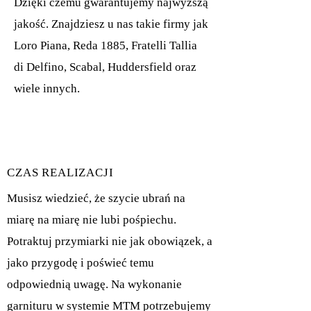
Dzięki czemu gwarantujemy najwyższą
jakość. Znajdziesz u nas takie firmy jak
Loro Piana, Reda 1885, Fratelli Tallia
di Delfino, Scabal, Huddersfield oraz
wiele innych.
CZAS REALIZACJI
Musisz wiedzieć, że szycie ubrań na
miarę na miarę nie lubi pośpiechu.
Potraktuj przymiarki nie jak obowiązek, a
jako przygodę i poświeć temu
odpowiednią uwagę. Na wykonanie
garnituru w systemie MTM potrzebujemy