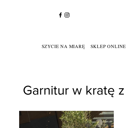
SZYCIE NA MIARĘ
SKLEP ONLINE
Garnitur w kratę z