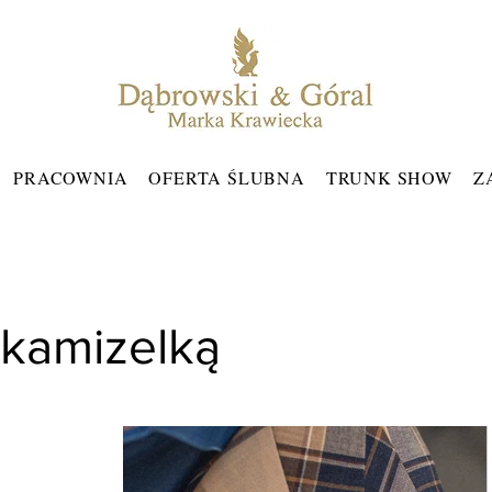
PRACOWNIA
OFERTA ŚLUBNA
TRUNK SHOW
Z
 kamizelką