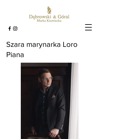
Szara marynarka Loro
Piana