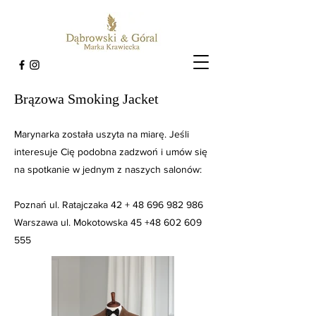
Brązowa Smoking Jacket
Marynarka została uszyta na miarę. Jeśli
interesuje Cię podobna zadzwoń i umów się
na spotkanie w jednym z naszych salonów:
Poznań ul. Ratajczaka 42 +
48 696 982 986
Warszawa ul. Mokotowska 45
+48 602 609
555