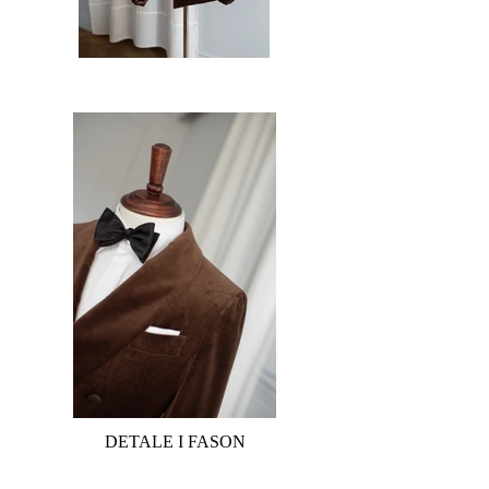
DETALE I FASON