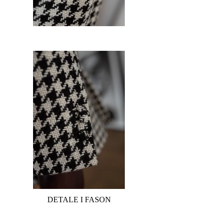
DETALE I FASON