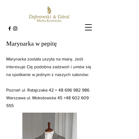
Marynarka w pepitę
Marynarka została uszyta na miarę. Jeśli
interesuje Cię podobna zadzwoń i umów się
na spotkanie w jednym z naszych salonów:
Poznań ul. Ratajczaka 42 +
48 696 982 986
Warszawa ul. Mokotowska 45
+48 602 609
555