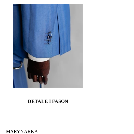
DETALE I FASON
MARYNARKA 