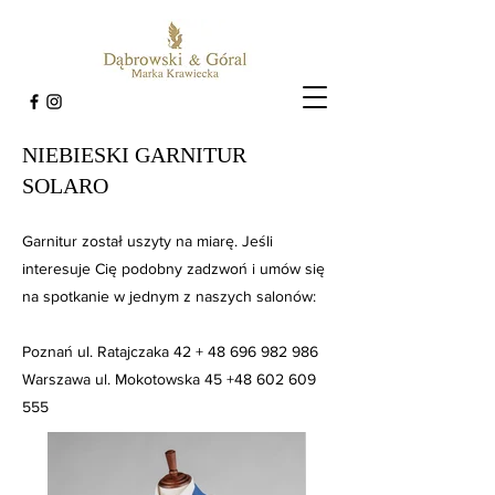
NIEBIESKI GARNITUR
SOLARO
Garnitur został uszyty na miarę. Jeśli
interesuje Cię podobny zadzwoń i umów się
na spotkanie w jednym z naszych salonów:
Poznań ul. Ratajczaka 42 +
48 696 982 986
Warszawa ul. Mokotowska 45
+48 602 609
555